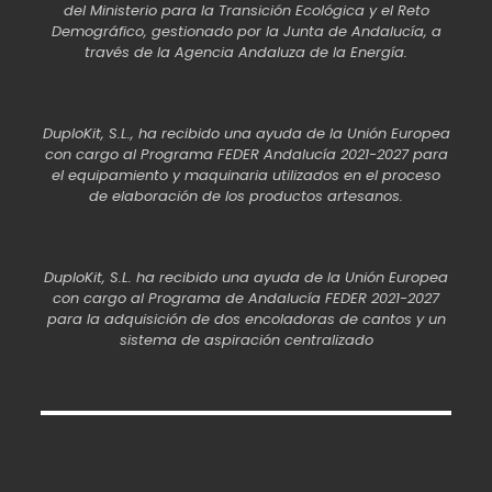
del Ministerio para la Transición Ecológica y el Reto
Demográfico, gestionado por la Junta de Andalucía, a
través de la Agencia Andaluza de la Energía.
DuploKit, S.L., ha recibido una ayuda de la Unión Europea
con cargo al Programa FEDER Andalucía 2021-2027 para
el equipamiento y maquinaria utilizados en el proceso
de elaboración de los productos artesanos.
DuploKit, S.L. ha recibido una ayuda de la Unión Europea
con cargo al Programa de Andalucía FEDER 2021-2027
para la adquisición de dos encoladoras de cantos y un
sistema de aspiración centralizado