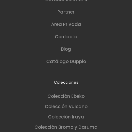
Partner
Área Privada
Contacto
Blog
Catálogo Dupplo
Colecciones
Colección Ebeko
Colección Vulcano
Colección Iraya
Colección Bromo y Daruma