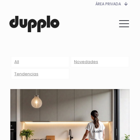
ÁREA PRIVADA
All
Novedades
Tendencias