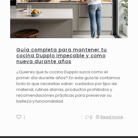
Guía completa para mantener tu
cocina Dupplo impecable y como
nueva durante años
¿Quieres que tu cocina Dupplo luzca como el
primer día durante años? En esta guía te contamos
todo lo que necesitas saber: cuidados por tipo de
material, rutinas diarias, productos prohibidos y
recomendaciones prácticas para preservar su
belleza y funcionalidad.
1
0
Read more