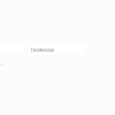
Tendencias