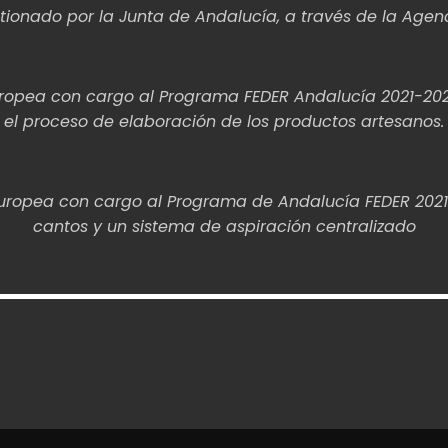
tionado por la Junta de Andalucía, a través de la Agen
 Europea con cargo al Programa FEDER Andalucía 2021-20
el proceso de elaboración de los productos artesanos.
n Europea con cargo al Programa de Andalucía FEDER 202
cantos y un sistema de aspiración centralizado