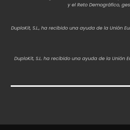
y el Reto Demográfico, ges
DuploKit, S.L., ha recibido una ayuda de la Unión
DuploKit, S.L. ha recibido una ayuda de la Unió