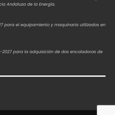
cia Andaluza de la Energía.
27 para el equipamiento y maquinaria utilizados en
1-2027 para la adquisición de dos encoladoras de