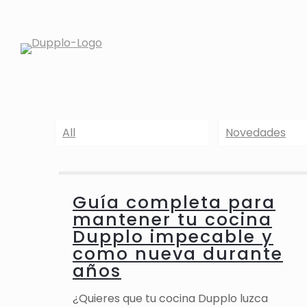
All
Novedades
Guía completa para
mantener tu cocina
Dupplo impecable y
como nueva durante
años
¿Quieres que tu cocina Dupplo luzca